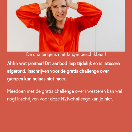
De challenge is niet langer beschikbaar!
Ahhh wat jammer! Dit aanbod liep tijdelijk en is intussen
afgerond. Inschrijven voor de gratis challenge over
grenzen kan helaas niet meer.
Meedoen met de gratis challenge over investeren kan wel
nog! Inschrijven voor deze H2F-challenge kan je
hier
.